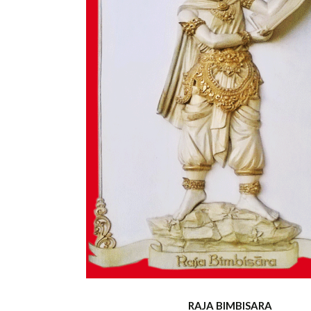
RAJA BIMB