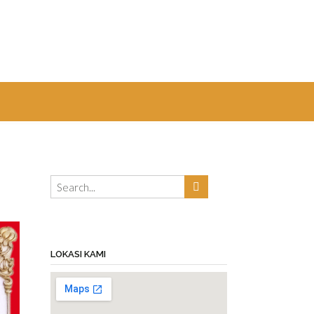
LOKASI KAMI