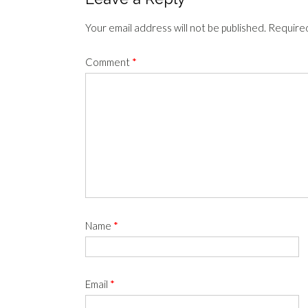
Your email address will not be published.
Required
Comment
*
Name
*
Email
*