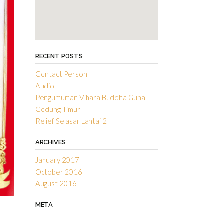
RECENT POSTS
Contact Person
Audio
Pengumuman Vihara Buddha Guna
Gedung Timur
Relief Selasar Lantai 2
ARCHIVES
January 2017
October 2016
August 2016
META