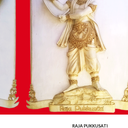
ISARA RAJA PUKKUSATI