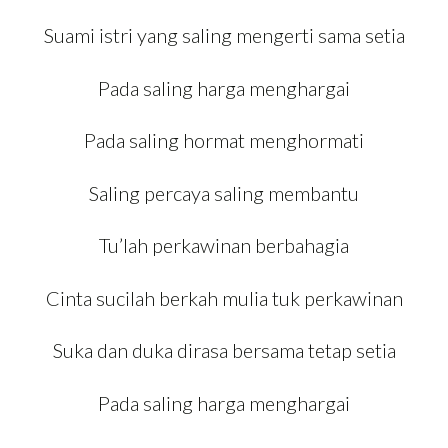
Suami istri yang saling mengerti sama setia
Pada saling harga menghargai
Pada saling hormat menghormati
Saling percaya saling membantu
Tu’lah perkawinan berbahagia
Cinta sucilah berkah mulia tuk perkawinan
Suka dan duka dirasa bersama tetap setia
Pada saling harga menghargai