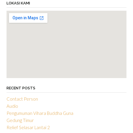
LOKASI KAMI
RECENT POSTS
Contact Person
Audio
Pengumuman Vihara Buddha Guna
Gedung Timur
Relief Selasar Lantai 2