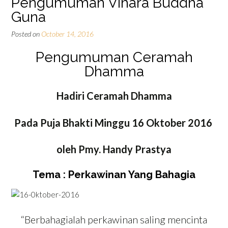
Pengumuman Vihara Buddha
Guna
Posted on
October 14, 2016
Pengumuman Ceramah
Dhamma
Hadiri Ceramah Dhamma
Pada Puja Bhakti Minggu 16 Oktober 2016
oleh Pmy. Handy Prastya
Tema : Perkawinan Yang Bahagia
“Berbahagialah perkawinan saling mencinta