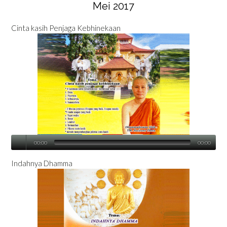
Mei 2017
Cinta kasih Penjaga Kebhinekaan
00:00
00:00
Indahnya Dhamma