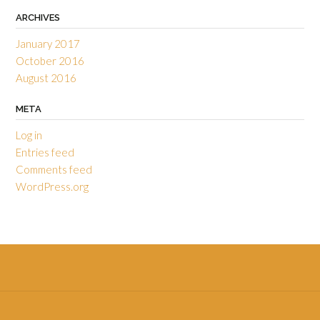
ARCHIVES
January 2017
October 2016
August 2016
META
Log in
Entries feed
Comments feed
WordPress.org