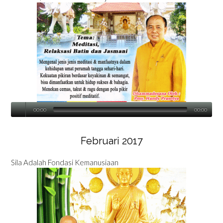
00:00
00:00
Februari 2017
Sila Adalah Fondasi Kemanusiaan