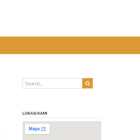
LOKASI KAMI