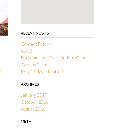
RECENT POSTS
Contact Person
Audio
Pengumuman Vihara Buddha Guna
Gedung Timur
li
Relief Selasar Lantai 2
ARCHIVES
January 2017
I
October 2016
August 2016
META