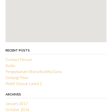
RECENT POSTS
Contact Person
Audio
Pengumuman Vihara Buddha Guna
Gedung Timur
Relief Selasar Lantai 2
ARCHIVES
January 2017
October 2016