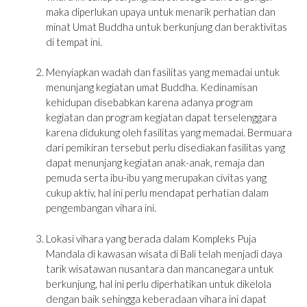
maka diperlukan upaya untuk menarik perhatian dan
minat Umat Buddha untuk berkunjung dan beraktivitas
di tempat ini.
Menyiapkan wadah dan fasilitas yang memadai untuk
menunjang kegiatan umat Buddha. Kedinamisan
kehidupan disebabkan karena adanya program
kegiatan dan program kegiatan dapat terselenggara
karena didukung oleh fasilitas yang memadai. Bermuara
dari pemikiran tersebut perlu disediakan fasilitas yang
dapat menunjang kegiatan anak-anak, remaja dan
pemuda serta ibu-ibu yang merupakan civitas yang
cukup aktiv, hal ini perlu mendapat perhatian dalam
pengembangan vihara ini.
Lokasi vihara yang berada dalam Kompleks Puja
Mandala di kawasan wisata di Bali telah menjadi daya
tarik wisatawan nusantara dan mancanegara untuk
berkunjung, hal ini perlu diperhatikan untuk dikelola
dengan baik sehingga keberadaan vihara ini dapat