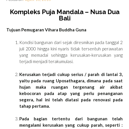
Kompleks Puja Mandala – Nusa Dua
Bali
Tujuan Pemugaran Vihara Buddha Guna
Kondisi bangunan dari sejak diresmikan pada tanggal 2
juli 2000 hingga kini nyaris tidak tersentuh perawatan
yang memadai sehingga kerusakan-kerusakan yang
terjadi menjadi terakumulasi.
Kerusakan terjadi cukup serius / parah di lantai 3,
yaitu pada ruang Uposathagara, dimana pada saat
hujan maka ruangan tergenang air akibat
kebocoran pada atap yang perlu penanganan
segera, hal ini telah diatasi pada renovasi pada
tahap pertama.
Pada bagian tertentu dari bangunan telah
mengalami kerusakan yang cukup parah, seperti :