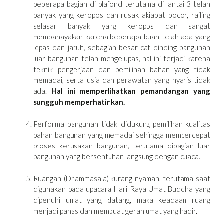
beberapa bagian di plafond terutama di lantai 3 telah
banyak yang keropos dan rusak akiabat bocor, railing
selasar banyak yang keropos dan sangat
membahayakan karena beberapa buah telah ada yang
lepas dan jatuh, sebagian besar cat dinding bangunan
luar bangunan telah mengelupas, hal ini terjadi karena
teknik pengerjaan dan pemilihan bahan yang tidak
memadai, serta usia dan perawatan yang nyaris tidak
ada.
Hal ini memperlihatkan pemandangan yang
sungguh memperhatinkan.
Performa bangunan tidak didukung pemilihan kualitas
bahan bangunan yang memadai sehingga mempercepat
proses kerusakan bangunan, terutama dibagian luar
bangunan yang bersentuhan langsung dengan cuaca.
Ruangan (Dhammasala) kurang nyaman, terutama saat
digunakan pada upacara Hari Raya Umat Buddha yang
dipenuhi umat yang datang, maka keadaan ruang
menjadi panas dan membuat gerah umat yang hadir.